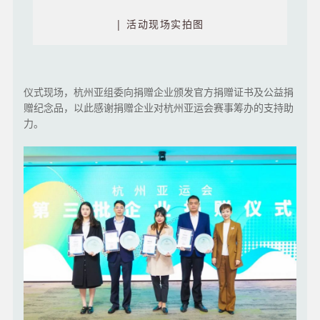
| 活动现场实拍图
仪式现场，杭州亚组委向捐赠企业颁发官方捐赠证书及公益捐
赠纪念品，以此感谢捐赠企业对杭州亚运会赛事筹办的支持助
力。