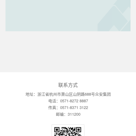
联系方式
地址：浙江省杭州市萧山区山阴路688号众安集团
电话：0571-8272 8887
传真：0571-8371 3122
邮编：311200