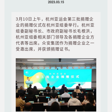
2023.03.15
3月10日上午，杭州亚运会第三批捐赠企
业的捐赠仪式在杭州亚组委举行。杭州亚
组委副秘书长、市政府副秘书长毛根洪，
杭州亚组委相关部门领导及各捐赠企业方
代表等出席。众安集团作为捐赠企业之一
受邀出席，并获颁捐赠证书。