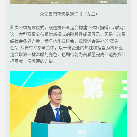
| 众安集团获颁捐赠证书（左二）
此次公益捐赠仪式，既是杭州亚运会构建“公益+捐赠+互联网”
这一大型赛事公益捐赠新模式的阶段性成果展示，更是一次集
结社会各界力量，参与杭州亚运会、亚残运会筹办的“答谢
会”。众安有幸参与其中，以一份企业的热忱和担当为杭州亚
运会增添一抹温暖的亮色，也期待能为高质量完成亚运办赛目
标贡献一份微薄的力量。