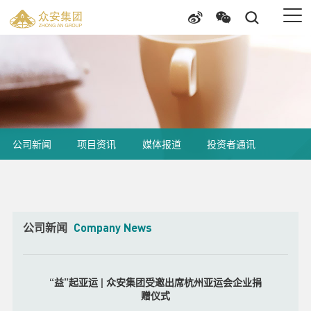
公司新闻
项目资讯
媒体报道
投资者通讯
公司新闻
Company News
“益”起亚运 | 众安集团受邀出席杭州亚运会企业捐
赠仪式