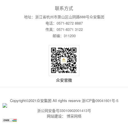
联系方式
地址：浙江省杭州市萧山区山阴路688号众安集团
电话：0571-8272 8887
传真：0571-8371 3122
邮编：311200
众安官微
Copyright©2021众安集团 All rights reserve
浙ICP备09041601号-5
浙公网安备号33010902001413号
网站建设：
博采网络