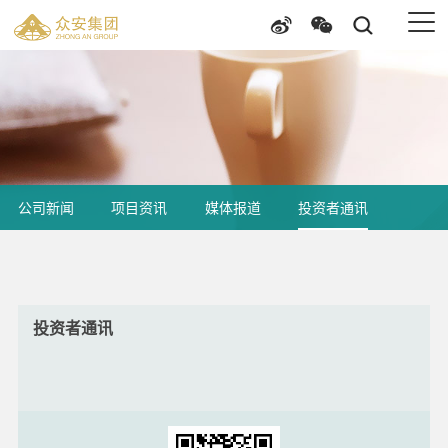
公司新闻
项目资讯
媒体报道
投资者通讯
投资者通讯